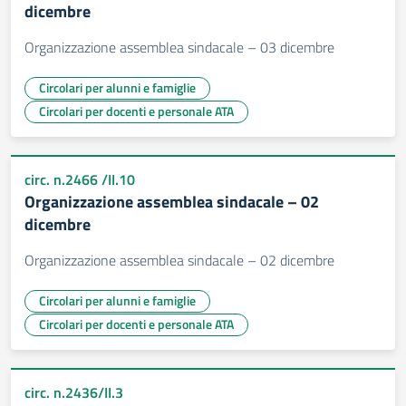
dicembre
Organizzazione assemblea sindacale – 03 dicembre
Circolari per alunni e famiglie
Circolari per docenti e personale ATA
circ. n.2466 /II.10
Organizzazione assemblea sindacale – 02
dicembre
Organizzazione assemblea sindacale – 02 dicembre
Circolari per alunni e famiglie
Circolari per docenti e personale ATA
circ. n.2436/II.3