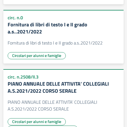
circ. n.0
Fornitura di libri di testo I e II grado
a.s..2021/2022
Fornitura di libri di testo I e II grado a.s..2021/2022
Circolari per alunni e famiglie
circ. n.2508/II.3
PIANO ANNUALE DELLE ATTIVITA’ COLLEGIALI
A.S.2021/2022 CORSO SERALE
PIANO ANNUALE DELLE ATTIVITA’ COLLEGIALI
A.S.2021/2022 CORSO SERALE
Circolari per alunni e famiglie