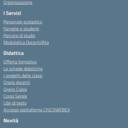
Organizzazione
I Servizi
Personale scolastico
Famiglie e studenti
Percorsi di studio
Modulistica Docenti/Ata
Didattica
Offerta formativa
Le schede didattiche
I progetti delle classi
Orario docenti
Orario Classi
Corso Serale
Libri di testo
Accesso piattaforma CISCOWEBEX
Novità