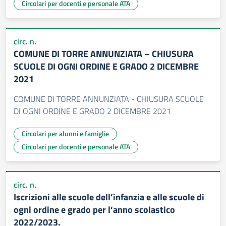
Circolari per docenti e personale ATA
circ. n.
COMUNE DI TORRE ANNUNZIATA – CHIUSURA
SCUOLE DI OGNI ORDINE E GRADO 2 DICEMBRE
2021
COMUNE DI TORRE ANNUNZIATA - CHIUSURA SCUOLE
DI OGNI ORDINE E GRADO 2 DICEMBRE 2021
Circolari per alunni e famiglie
Circolari per docenti e personale ATA
circ. n.
Iscrizioni alle scuole dell’infanzia e alle scuole di
ogni ordine e grado per l’anno scolastico
2022/2023.