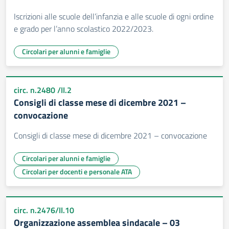
Iscrizioni alle scuole dell’infanzia e alle scuole di ogni ordine
e grado per l’anno scolastico 2022/2023.
Circolari per alunni e famiglie
circ. n.2480 /II.2
Consigli di classe mese di dicembre 2021 –
convocazione
Consigli di classe mese di dicembre 2021 – convocazione
Circolari per alunni e famiglie
Circolari per docenti e personale ATA
circ. n.2476/II.10
Organizzazione assemblea sindacale – 03