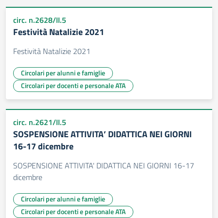
circ. n.2628/II.5
Festività Natalizie 2021
Festività Natalizie 2021
Circolari per alunni e famiglie
Circolari per docenti e personale ATA
circ. n.2621/II.5
SOSPENSIONE ATTIVITA’ DIDATTICA NEI GIORNI
16-17 dicembre
SOSPENSIONE ATTIVITA' DIDATTICA NEI GIORNI 16-17
dicembre
Circolari per alunni e famiglie
Circolari per docenti e personale ATA