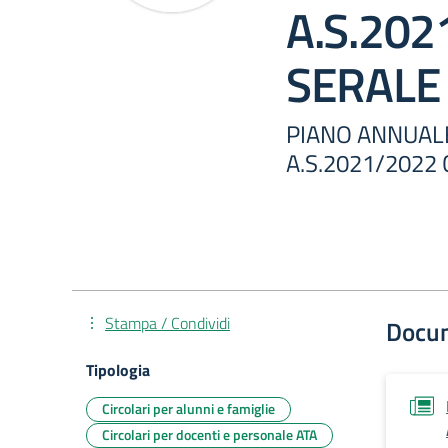
A.S.20
SERALE
PIANO ANNUALE
A.S.2021/2022
Stampa / Condividi
Docu
Tipologia
Circolari per alunni e famiglie
Circolari per docenti e personale ATA