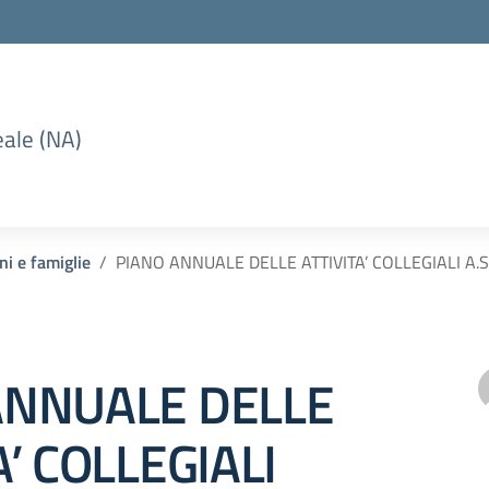
eale (NA)
ni e famiglie
PIANO ANNUALE DELLE ATTIVITA’ COLLEGIALI A
ANNUALE DELLE
A’ COLLEGIALI