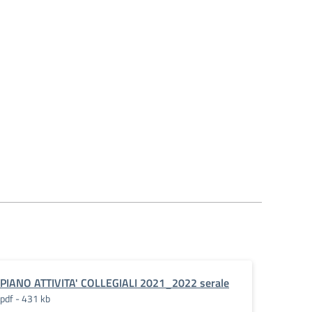
PIANO ATTIVITA' COLLEGIALI 2021_2022 serale
pdf - 431 kb