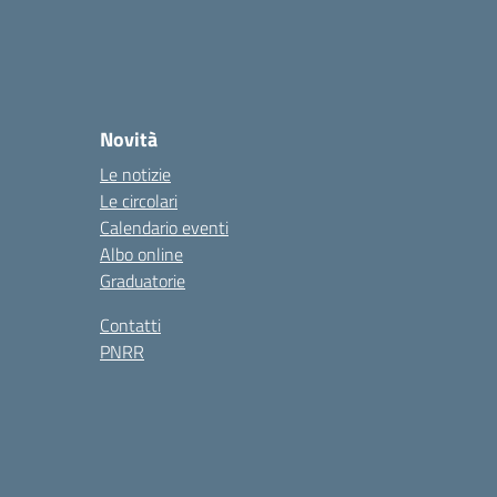
Novità
Le notizie
Le circolari
Calendario eventi
Albo online
Graduatorie
Contatti
PNRR