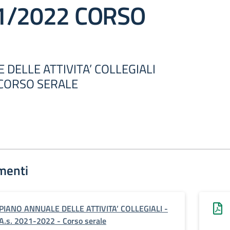
21/2022 CORSO
 DELLE ATTIVITA’ COLLEGIALI
 CORSO SERALE
menti
PIANO ANNUALE DELLE ATTIVITA’ COLLEGIALI -
A.s. 2021-2022 - Corso serale