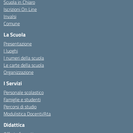
Scuola in Chiaro
Iscrizioni On Line
Invalsi
Comune
La Scuola
Presentazione
I luoghi
I numeri della scuola
Le carte della scuola
Organizzazione
I Servizi
Personale scolastico
Famiglie e studenti
Percorsi di studio
Modulistica Docenti/Ata
Didattica