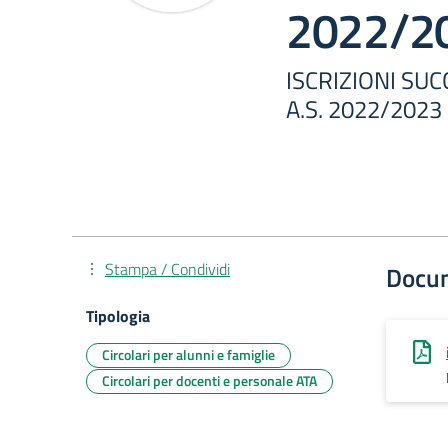
2022/2
ISCRIZIONI SU
A.S. 2022/2023
Stampa / Condividi
Docu
Tipologia
Circolari per alunni e famiglie
Circolari per docenti e personale ATA