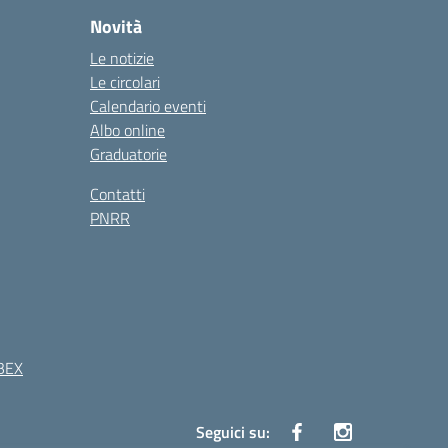
Novità
Le notizie
Le circolari
Calendario eventi
Albo online
Graduatorie
Contatti
PNRR
BEX
Seguici su: