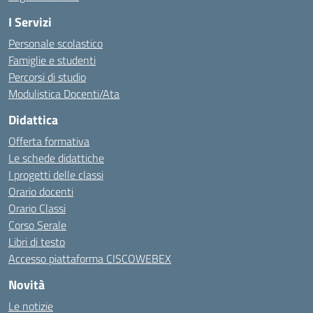
I Servizi
Personale scolastico
Famiglie e studenti
Percorsi di studio
Modulistica Docenti/Ata
Didattica
Offerta formativa
Le schede didattiche
I progetti delle classi
Orario docenti
Orario Classi
Corso Serale
Libri di testo
Accesso piattaforma CISCOWEBEX
Novità
Le notizie