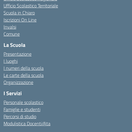
Ufficio Scolastico Territoriale
Scuola in Chiaro
Iscrizioni On Line
Invalsi
Comune
La Scuola
Presentazione
I luoghi
I numeri della scuola
Le carte della scuola
Organizzazione
I Servizi
Personale scolastico
Famiglie e studenti
Percorsi di studio
Modulistica Docenti/Ata