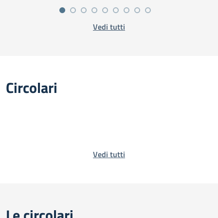
Vedi tutti
Circolari
Vedi tutti
Le circolari