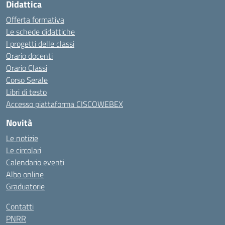
Didattica
Offerta formativa
Le schede didattiche
I progetti delle classi
Orario docenti
Orario Classi
Corso Serale
Libri di testo
Accesso piattaforma CISCOWEBEX
Novità
Le notizie
Le circolari
Calendario eventi
Albo online
Graduatorie
Contatti
PNRR