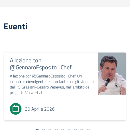
Eventi
A lezione con
@GennaroEsposito_Chef
A lezione con @GennaroEsposito_Chef. Un
incontro coinvolgente e stimolante con gli studenti
dell'I.S.Graziani-Cesaro Vesevus, nell'ambito del
progetto VolwerLab
30 Aprile 2026