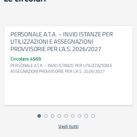
PERSONALE A.T.A. – INVIO ISTANZE PER
UTILIZZAZIONI E ASSEGNAZIONI
PROVVISORIE PER L’A.S. 2026/2027
Circolare 4569
PERSONALE A.T.A. – INVIO ISTANZE PER UTILIZZAZIONI E
ASSEGNAZIONI PROVVISORIE PER L’A.S. 2026/2027
Vedi tutti