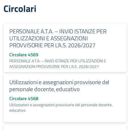
Circolari
PERSONALE A.T.A. – INVIO ISTANZE PER
UTILIZZAZIONI E ASSEGNAZIONI
PROVVISORIE PER L’A.S. 2026/2027
Circolare 4569
PERSONALE A.T.A. – INVIO ISTANZE PER UTILIZZAZIONI E
ASSEGNAZIONI PROVVISORIE PER L’A.S. 2026/2027
Utilizzazioni e assegnazioni provvisorie del
personale docente, educativo
Circolare 4568
Utilizzazioni e assegnazioni provvisorie del personale docente,
educativo