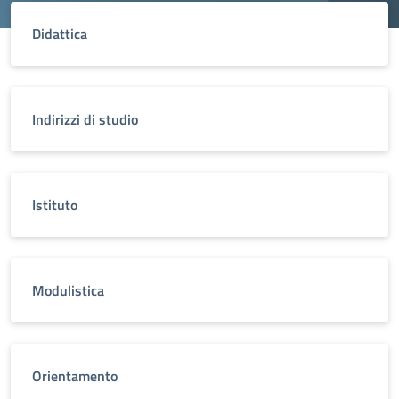
Didattica
Indirizzi di studio
Istituto
Modulistica
Orientamento