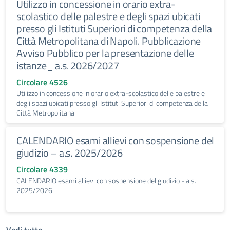
Utilizzo in concessione in orario extra-
scolastico delle palestre e degli spazi ubicati
presso gli Istituti Superiori di competenza della
Città Metropolitana di Napoli. Pubblicazione
Avviso Pubblico per la presentazione delle
istanze_ a.s. 2026/2027
Circolare 4526
Utilizzo in concessione in orario extra-scolastico delle palestre e
degli spazi ubicati presso gli Istituti Superiori di competenza della
Città Metropolitana
CALENDARIO esami allievi con sospensione del
giudizio – a.s. 2025/2026
Circolare 4339
CALENDARIO esami allievi con sospensione del giudizio - a.s.
2025/2026