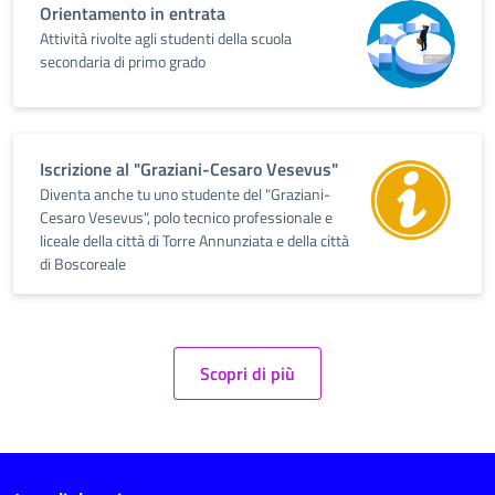
Orientamento in entrata
Attività rivolte agli studenti della scuola
secondaria di primo grado
Iscrizione al "Graziani-Cesaro Vesevus"
Diventa anche tu uno studente del "Graziani-
Cesaro Vesevus", polo tecnico professionale e
liceale della città di Torre Annunziata e della città
di Boscoreale
Scopri di più