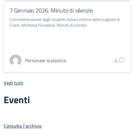
7 Gennaio 2026: Minuto di silenzio
Commemorazione degli studenti italiani vittime della tragedia di
Crans-Montana (Svizzera). Minuto di silenzio
Personale scolastico
0
Vedi tutti
Eventi
Consulta l'archivio