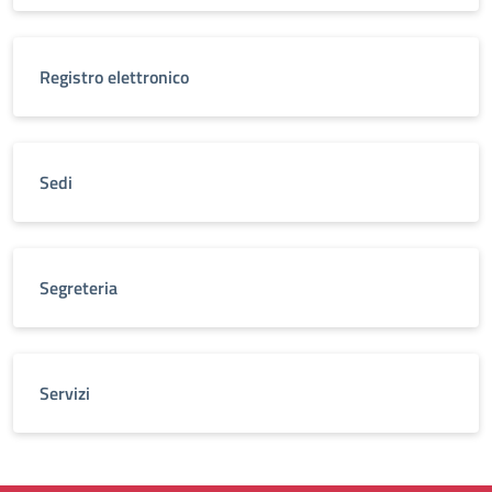
Registro elettronico
Sedi
Segreteria
Servizi