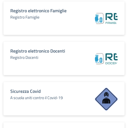
Registro elettronico Famiglie
Registro Famiglie
Registro elettronico Docenti
Registro Docenti
Sicurezza Covid
A scuola uniti contro il Covid-19