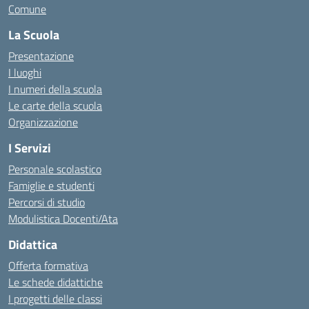
Comune
La Scuola
Presentazione
I luoghi
I numeri della scuola
Le carte della scuola
Organizzazione
I Servizi
Personale scolastico
Famiglie e studenti
Percorsi di studio
Modulistica Docenti/Ata
Didattica
Offerta formativa
Le schede didattiche
I progetti delle classi