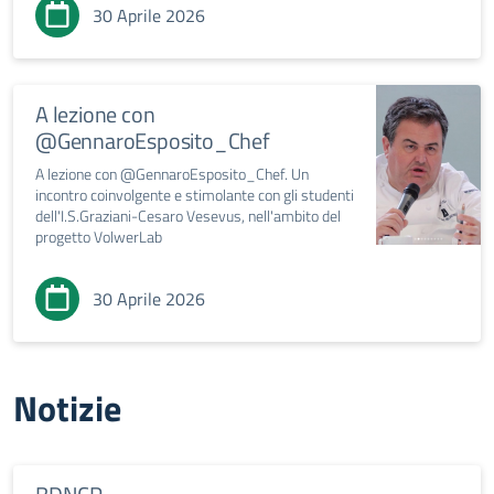
30 Aprile 2026
A lezione con
@GennaroEsposito_Chef
A lezione con @GennaroEsposito_Chef. Un
incontro coinvolgente e stimolante con gli studenti
dell'I.S.Graziani-Cesaro Vesevus, nell'ambito del
progetto VolwerLab
30 Aprile 2026
Notizie