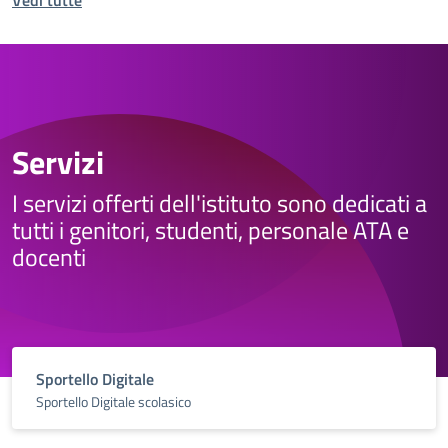
Vedi tutte
Servizi
I servizi offerti dell'istituto sono dedicati a
tutti i genitori, studenti, personale ATA e
docenti
Sportello Digitale
Sportello Digitale scolasico