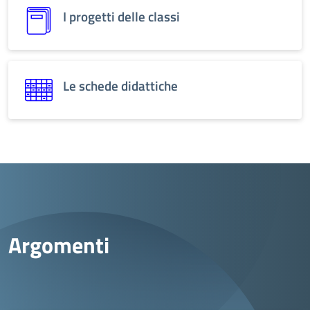
I progetti delle classi
Le schede didattiche
Argomenti