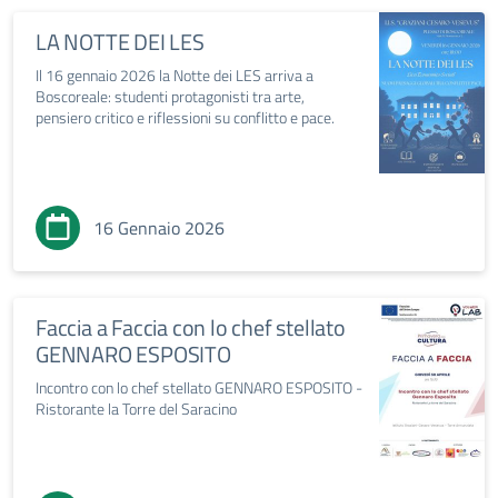
LA NOTTE DEI LES
Il 16 gennaio 2026 la Notte dei LES arriva a
Boscoreale: studenti protagonisti tra arte,
pensiero critico e riflessioni su conflitto e pace.
16 Gennaio 2026
Faccia a Faccia con lo chef stellato
GENNARO ESPOSITO
Incontro con lo chef stellato GENNARO ESPOSITO -
Ristorante la Torre del Saracino