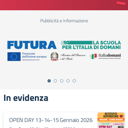
Pubblicità e Informazione
In evidenza
OPEN DAY 13-14-15 Gennaio 2026