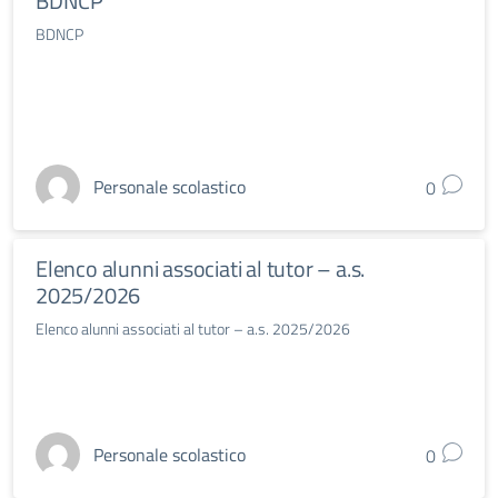
BDNCP
BDNCP
Personale scolastico
0
Elenco alunni associati al tutor – a.s.
2025/2026
Elenco alunni associati al tutor – a.s. 2025/2026
Personale scolastico
0