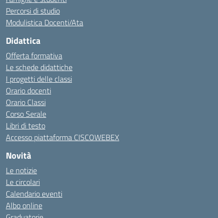
Percorsi di studio
Modulistica Docenti/Ata
Didattica
Offerta formativa
Le schede didattiche
I progetti delle classi
Orario docenti
Orario Classi
Corso Serale
Libri di testo
Accesso piattaforma CISCOWEBEX
Novità
Le notizie
Le circolari
Calendario eventi
Albo online
Graduatorie