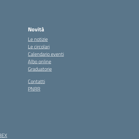
Novità
Le notizie
Le circolari
Calendario eventi
Albo online
Graduatorie
Contatti
PNRR
BEX