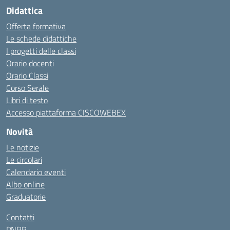
Didattica
Offerta formativa
Le schede didattiche
I progetti delle classi
Orario docenti
Orario Classi
Corso Serale
Libri di testo
Accesso piattaforma CISCOWEBEX
Novità
Le notizie
Le circolari
Calendario eventi
Albo online
Graduatorie
Contatti
PNRR