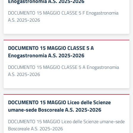
Enogastronomia A.S. 2025-2026
DOCUMENTO 15 MAGGIO CLASSE 5 F Enogastronomia
A.S. 2025-2026
DOCUMENTO 15 MAGGIO CLASSE 5 A
Enogastronomia A.S. 2025-2026
DOCUMENTO 15 MAGGIO CLASSE 5 A Enogastronomia
A.S. 2025-2026
DOCUMENTO 15 MAGGIO Liceo delle Scienze
umane-sede Boscoreale A.S. 2025-2026
DOCUMENTO 15 MAGGIO Liceo delle Scienze umane-sede
Boscoreale A.S. 2025-2026