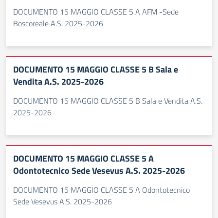
DOCUMENTO 15 MAGGIO CLASSE 5 A AFM -Sede
Boscoreale A.S. 2025-2026
DOCUMENTO 15 MAGGIO CLASSE 5 B Sala e
Vendita A.S. 2025-2026
DOCUMENTO 15 MAGGIO CLASSE 5 B Sala e Vendita A.S.
2025-2026
DOCUMENTO 15 MAGGIO CLASSE 5 A
Odontotecnico Sede Vesevus A.S. 2025-2026
DOCUMENTO 15 MAGGIO CLASSE 5 A Odontotecnico
Sede Vesevus A.S. 2025-2026