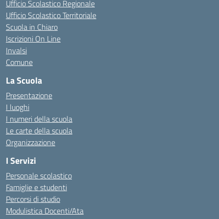
Ufficio Scolastico Regionale
Ufficio Scolastico Territoriale
Scuola in Chiaro
Iscrizioni On Line
Invalsi
Comune
La Scuola
Presentazione
I luoghi
I numeri della scuola
Le carte della scuola
Organizzazione
I Servizi
Personale scolastico
Famiglie e studenti
Percorsi di studio
Modulistica Docenti/Ata