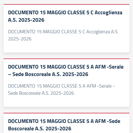
DOCUMENTO 15 MAGGIO CLASSE 5 C Accoglienza
A.S. 2025-2026
DOCUMENTO 15 MAGGIO CLASSE 5 C Accoglienza A.S.
2025-2026
DOCUMENTO 15 MAGGIO CLASSE 5 A AFM -Serale
– Sede Boscoreale A.S. 2025-2026
DOCUMENTO 15 MAGGIO CLASSE 5 A AFM -Serale -
Sede Boscoreale A.S. 2025-2026
DOCUMENTO 15 MAGGIO CLASSE 5 A AFM -Sede
Boscoreale A.S. 2025-2026