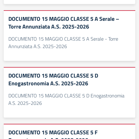
DOCUMENTO 15 MAGGIO CLASSE 5 A Serale –
Torre Annunziata A.S. 2025-2026
DOCUMENTO 15 MAGGIO CLASSE 5 A Serale - Torre
Annunziata A.S. 2025-2026
DOCUMENTO 15 MAGGIO CLASSE 5 D
Enogastronomia A.S. 2025-2026
DOCUMENTO 15 MAGGIO CLASSE 5 D Enogastronomia
A.S. 2025-2026
DOCUMENTO 15 MAGGIO CLASSE 5 F