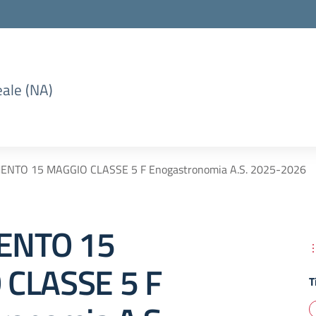
eale (NA)
NTO 15 MAGGIO CLASSE 5 F Enogastronomia A.S. 2025-2026
ENTO 15
CLASSE 5 F
T