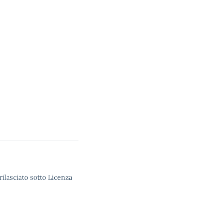
rilasciato sotto Licenza