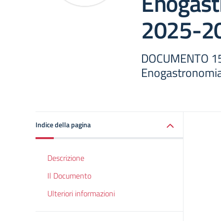
Enogast
2025-2
DOCUMENTO 15
Enogastronomia
Indice della pagina
Descrizione
Il Documento
Ulteriori informazioni