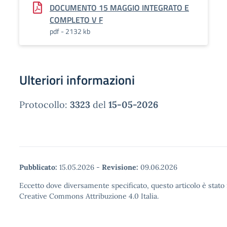
DOCUMENTO 15 MAGGIO INTEGRATO E
COMPLETO V F
pdf - 2132 kb
Ulteriori informazioni
Protocollo:
3323
del
15-05-2026
Pubblicato:
15.05.2026
-
Revisione:
09.06.2026
Eccetto dove diversamente specificato, questo articolo è stato 
Creative Commons Attribuzione 4.0 Italia.