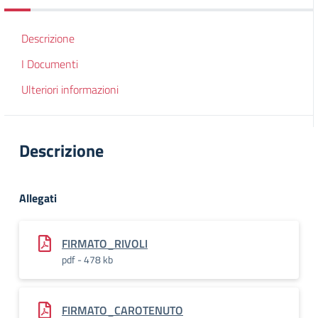
Descrizione
I Documenti
Ulteriori informazioni
Descrizione
Allegati
FIRMATO_RIVOLI
pdf - 478 kb
FIRMATO_CAROTENUTO