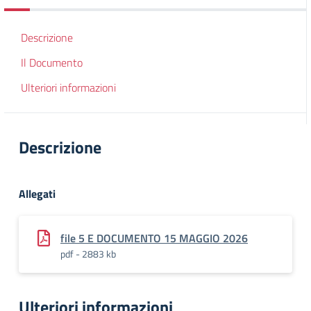
Descrizione
Il Documento
Ulteriori informazioni
Descrizione
Allegati
file 5 E DOCUMENTO 15 MAGGIO 2026
pdf - 2883 kb
Ulteriori informazioni