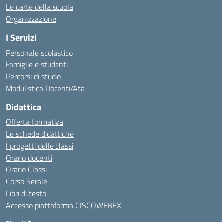
Le carte della scuola
Organizzazione
I Servizi
Personale scolastico
Famiglie e studenti
Percorsi di studio
Modulistica Docenti/Ata
Didattica
Offerta formativa
Le schede didattiche
I progetti delle classi
Orario docenti
Orario Classi
Corso Serale
Libri di testo
Accesso piattaforma CISCOWEBEX