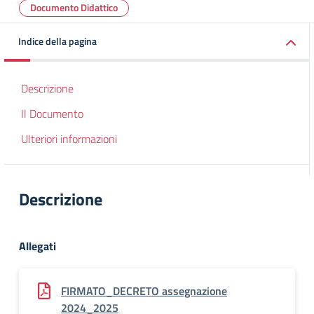
Documento Didattico
Indice della pagina
Descrizione
Il Documento
Ulteriori informazioni
Descrizione
Allegati
FIRMATO_DECRETO assegnazione
2024_2025