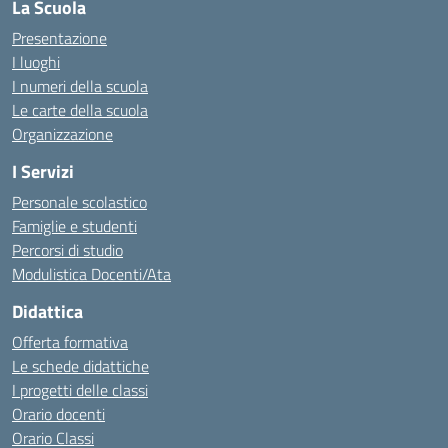
La Scuola
Presentazione
I luoghi
I numeri della scuola
Le carte della scuola
Organizzazione
I Servizi
Personale scolastico
Famiglie e studenti
Percorsi di studio
Modulistica Docenti/Ata
Didattica
Offerta formativa
Le schede didattiche
I progetti delle classi
Orario docenti
Orario Classi