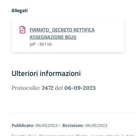
Allegati
FIRMATO_DECRETO RETTIFICA
ASSEGNAZIONE B020
pdf - 361 kb
Ulteriori informazioni
Protocollo:
2472
del
06-09-2023
Pubblicato:
06.09.2023
-
Revisione:
06.09.2023