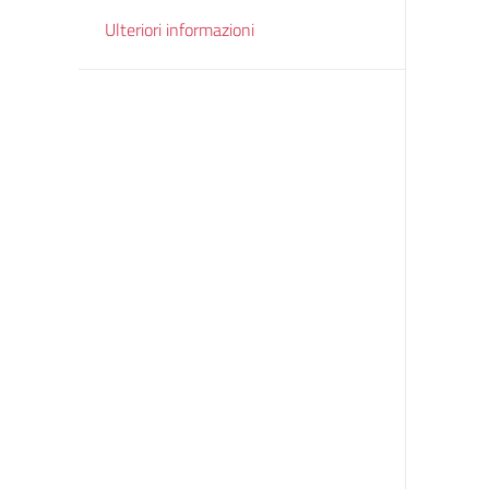
Ulteriori informazioni