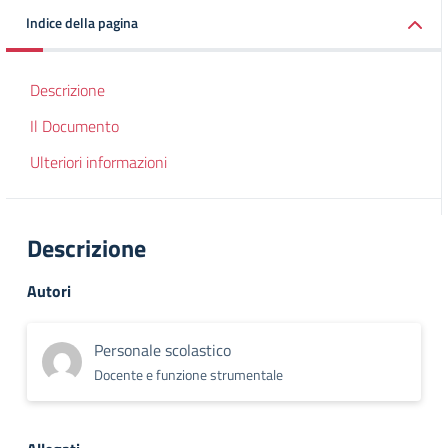
Indice della pagina
Descrizione
Il Documento
Ulteriori informazioni
Descrizione
Autori
Personale scolastico
Docente e funzione strumentale