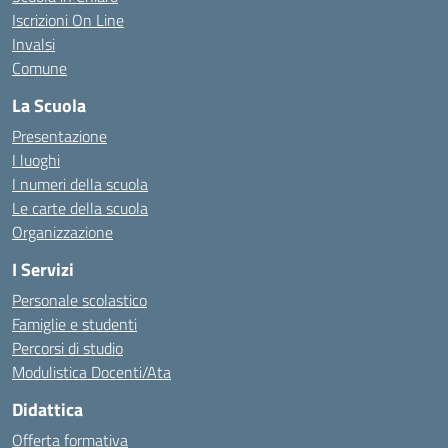
Iscrizioni On Line
Invalsi
Comune
La Scuola
Presentazione
I luoghi
I numeri della scuola
Le carte della scuola
Organizzazione
I Servizi
Personale scolastico
Famiglie e studenti
Percorsi di studio
Modulistica Docenti/Ata
Didattica
Offerta formativa