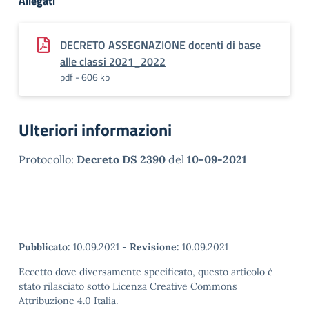
Allegati
DECRETO ASSEGNAZIONE docenti di base
alle classi 2021_2022
pdf - 606 kb
Ulteriori informazioni
Protocollo:
Decreto DS 2390
del
10-09-2021
Pubblicato:
10.09.2021
-
Revisione:
10.09.2021
Eccetto dove diversamente specificato, questo articolo è
stato rilasciato sotto Licenza Creative Commons
Attribuzione 4.0 Italia.