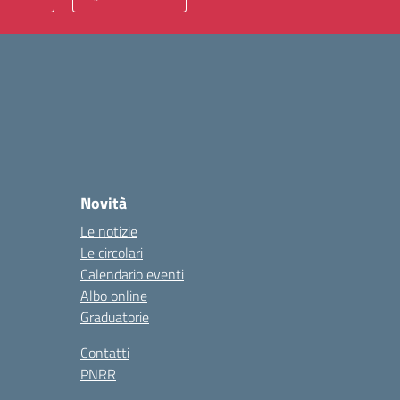
Novità
Le notizie
Le circolari
Calendario eventi
Albo online
Graduatorie
Contatti
PNRR