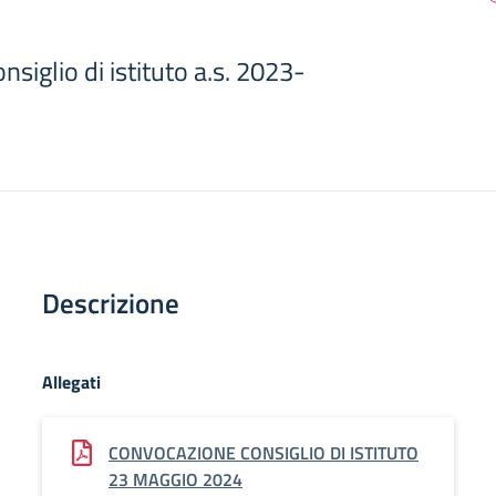
siglio di istituto a.s. 2023-
Descrizione
Allegati
CONVOCAZIONE CONSIGLIO DI ISTITUTO
23 MAGGIO 2024