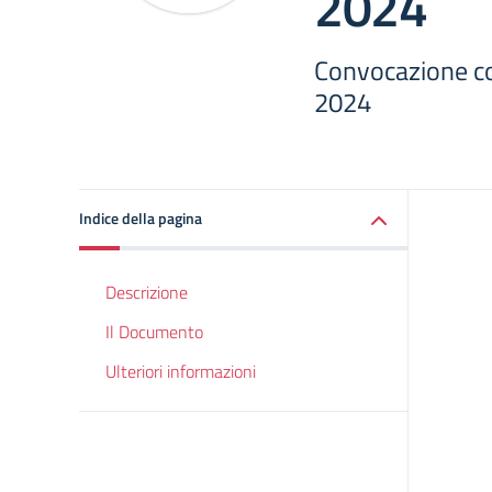
2024
Convocazione con
2024
Indice della pagina
Descrizione
Il Documento
Ulteriori informazioni