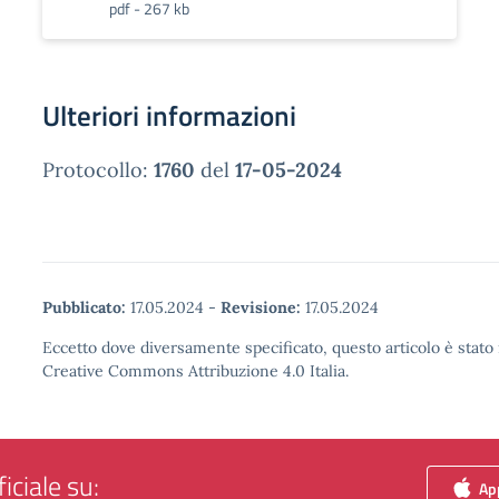
pdf - 267 kb
Ulteriori informazioni
Protocollo:
1760
del
17-05-2024
Pubblicato:
17.05.2024
-
Revisione:
17.05.2024
Eccetto dove diversamente specificato, questo articolo è stato 
Creative Commons Attribuzione 4.0 Italia.
iciale su:
App