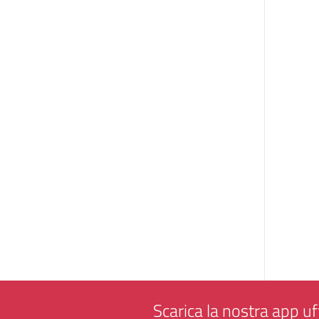
Scarica la nostra app uff