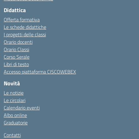
Didattica
Offerta formativa
Le schede didattiche
I progetti delle classi
Orario docenti
Orario Classi
Corso Serale
Libri di testo
Accesso piattaforma CISCOWEBEX
Novità
Le notizie
Le circolari
Calendario eventi
Albo online
Graduatorie
Contatti