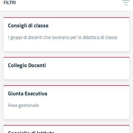
FILTRI
Consigli di classe
I gruppi di docenti che lavorano per la didattica di classe
Collegio Docenti
Giunta Esecutiva
Area gestionale