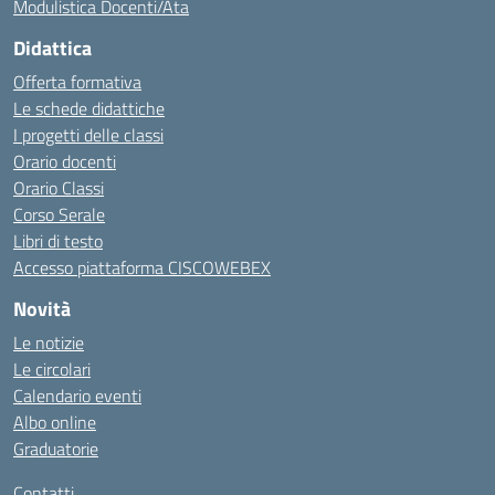
Modulistica Docenti/Ata
Didattica
Offerta formativa
Le schede didattiche
I progetti delle classi
Orario docenti
Orario Classi
Corso Serale
Libri di testo
Accesso piattaforma CISCOWEBEX
Novità
Le notizie
Le circolari
Calendario eventi
Albo online
Graduatorie
Contatti