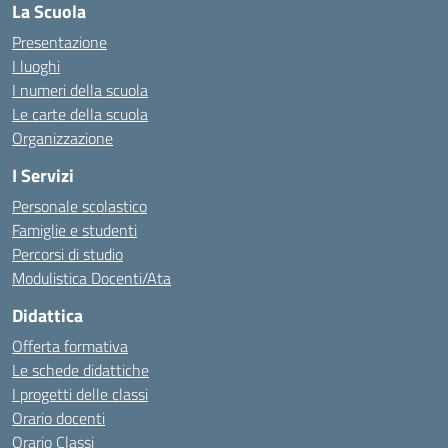
La Scuola
Presentazione
I luoghi
I numeri della scuola
Le carte della scuola
Organizzazione
I Servizi
Personale scolastico
Famiglie e studenti
Percorsi di studio
Modulistica Docenti/Ata
Didattica
Offerta formativa
Le schede didattiche
I progetti delle classi
Orario docenti
Orario Classi