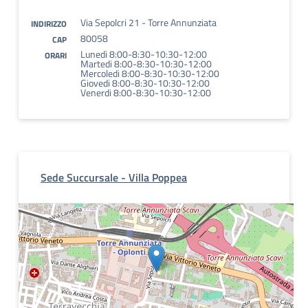
Via Sepolcri 21 - Torre Annunziata
INDIRIZZO
80058
CAP
Lunedi 8:00-8:30-10:30-12:00
ORARI
Martedi 8:00-8:30-10:30-12:00
Mercoledi 8:00-8:30-10:30-12:00
Giovedi 8:00-8:30-10:30-12:00
Venerdi 8:00-8:30-10:30-12:00
Sede Succursale - Villa Poppea