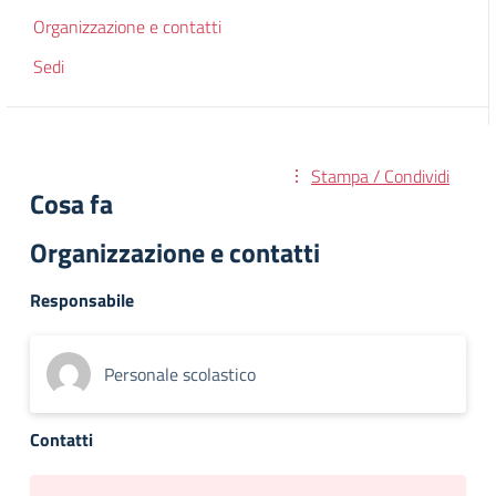
Organizzazione e contatti
Sedi
Stampa / Condividi
Cosa fa
Organizzazione e contatti
Responsabile
Personale scolastico
Contatti