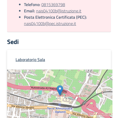
Telefono:
0815369798
Email:
nais04100b@istruzione.it
Posta Elettronica Certificata (PEC):
nais04100b@pec.istruzione.it
Sedi
Laboratorio Sala