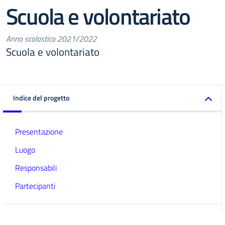
Scuola e volontariato
Anno scolastico 2021/2022
Scuola e volontariato
Indice del progetto
Presentazione
Luogo
Responsabili
Partecipanti