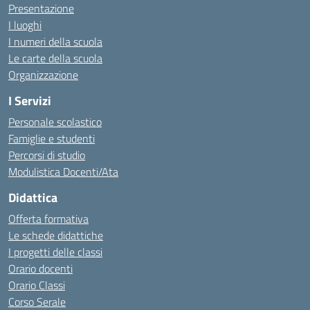
Presentazione
I luoghi
I numeri della scuola
Le carte della scuola
Organizzazione
I Servizi
Personale scolastico
Famiglie e studenti
Percorsi di studio
Modulistica Docenti/Ata
Didattica
Offerta formativa
Le schede didattiche
I progetti delle classi
Orario docenti
Orario Classi
Corso Serale