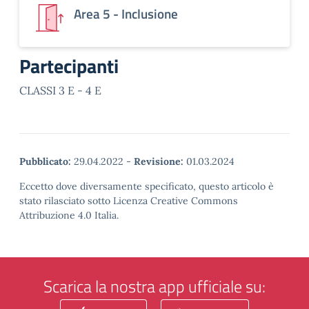
Area 5 - Inclusione
Partecipanti
CLASSI 3 E - 4 E
Pubblicato:
29.04.2022
-
Revisione:
01.03.2024
Eccetto dove diversamente specificato, questo articolo è
stato rilasciato sotto Licenza Creative Commons
Attribuzione 4.0 Italia.
Scarica la nostra app ufficiale su: