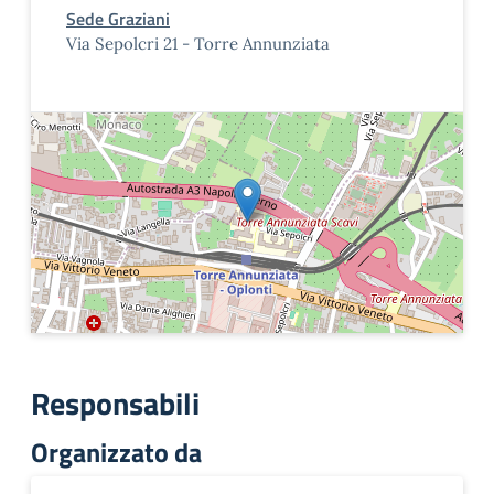
Sede Graziani
Via Sepolcri 21 - Torre Annunziata
Responsabili
Organizzato da