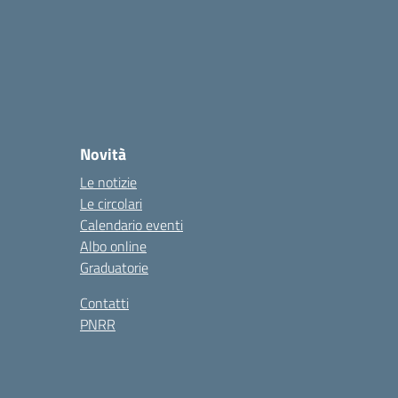
Novità
Le notizie
Le circolari
Calendario eventi
Albo online
Graduatorie
Contatti
PNRR