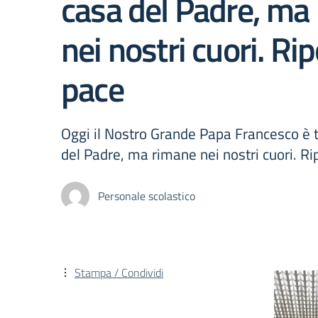
casa del Padre, ma
nei nostri cuori. Rip
pace
Oggi il Nostro Grande Papa Francesco è t
del Padre, ma rimane nei nostri cuori. Ri
Personale scolastico
Stampa / Condividi