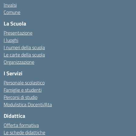
Invalsi
Comune
La Scuola
Presentazione
I luoghi
I numeri della scuola
Le carte della scuola
Organizzazione
I Servizi
Personale scolastico
Famiglie e studenti
Percorsi di studio
Modulistica Docenti/Ata
Didattica
Offerta formativa
Le schede didattiche