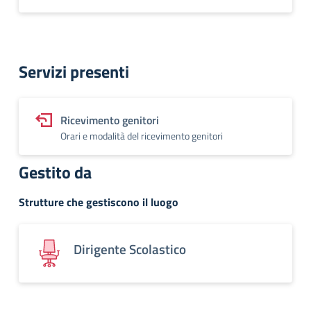
Servizi presenti
Ricevimento genitori
Orari e modalità del ricevimento genitori
Gestito da
Strutture che gestiscono il luogo
Dirigente Scolastico