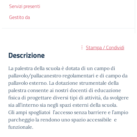
Servizi presenti
Gestito da
Stampa / Condividi
Descrizione
La palestra della scuola è dotata di un campo di
pallavolo/pallacanestro regolamentari e di campo da
pallavolo esterno. La dotazione strumentale della
palestra consente ai nostri docenti di educazione
fisica di progettare diversi tipi di attività, da svolgere
sia all’interno sia negli spazi esterni della scuola.
Gli ampi spogliatoi l’accesso senza barriere e l’ampio
parcheggio la rendono uno spazio accessibile e
funzionale.