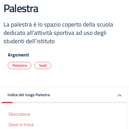
Palestra
La palestra è lo spazio coperto della scuola
dedicato all'attività sportiva ad uso degli
studenti dell’istituto
Argomenti
Palestra
Sedi
Indice del luogo Palestra
Descrizione
Dove si trova