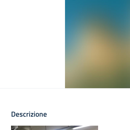
Descrizione