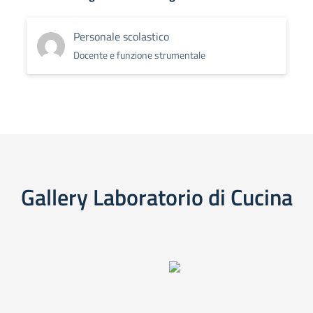
Personale scolastico
Docente e funzione strumentale
Gallery Laboratorio di Cucina