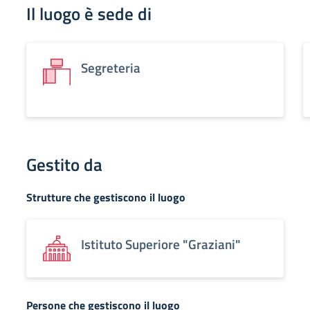
Il luogo è sede di
Segreteria
Gestito da
Strutture che gestiscono il luogo
Istituto Superiore "Graziani"
Persone che gestiscono il luogo