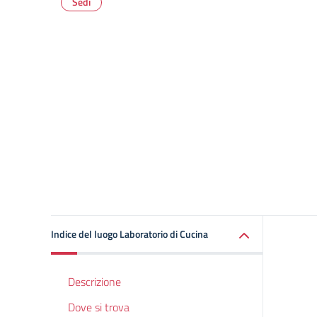
Sedi
Indice del luogo Laboratorio di Cucina
Descrizione
Dove si trova