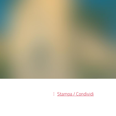
Stampa / Condividi