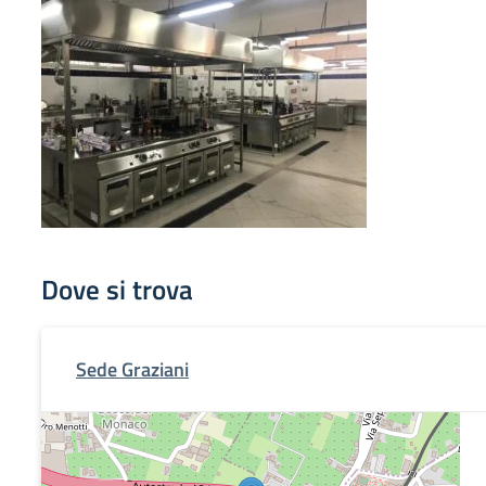
Dove si trova
Sede Graziani