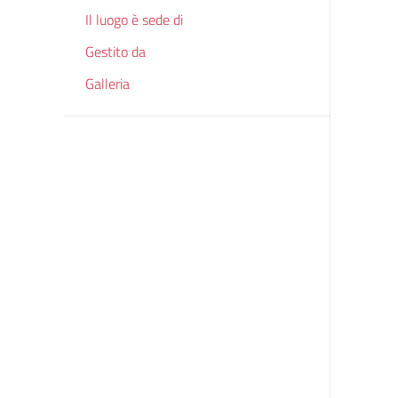
Il luogo è sede di
Gestito da
Galleria