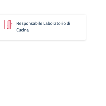
Responsabile Laboratorio di
Cucina