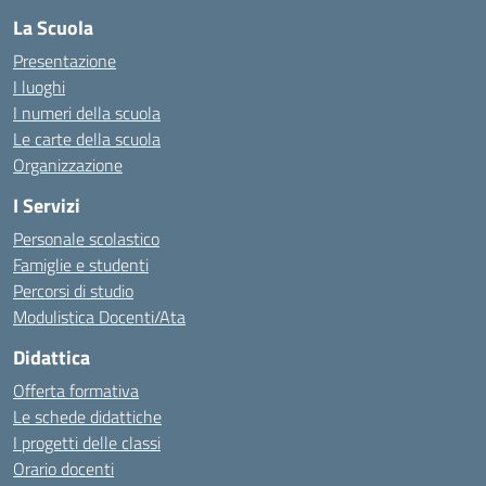
La Scuola
Presentazione
I luoghi
I numeri della scuola
Le carte della scuola
Organizzazione
I Servizi
Personale scolastico
Famiglie e studenti
Percorsi di studio
Modulistica Docenti/Ata
Didattica
Offerta formativa
Le schede didattiche
I progetti delle classi
Orario docenti