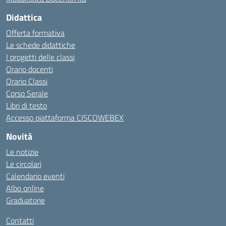
Didattica
Offerta formativa
Le schede didattiche
I progetti delle classi
Orario docenti
Orario Classi
Corso Serale
Libri di testo
Accesso piattaforma CISCOWEBEX
Novità
Le notizie
Le circolari
Calendario eventi
Albo online
Graduatorie
Contatti