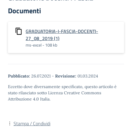
Documenti
GRADUATORIA-I-FASCIA-DOCENTI-
27_08_2019 (1)
ms-excel - 108 kb
Pubblicato:
26.07.2021
-
Revisione:
01.03.2024
Eccetto dove diversamente specificato, questo articolo è
stato rilasciato sotto Licenza Creative Commons
Attribuzione 4.0 Italia.
Stampa / Condividi