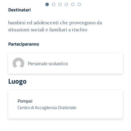
Destinatari
bambini ed adolescenti che provengono da
situazioni sociali e familiari a rischio
Parteciperanno
Personale scolastico
Luogo
Pompei
Centro di Accoglienza Oratoriale