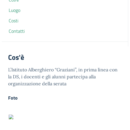
Luogo
Costi
Contatti
Cos'è
L’Istituto Alberghiero “Graziani”, in prima linea con
la DS, i docenti e gli alunni partecipa alla
organizzazione della serata
Foto