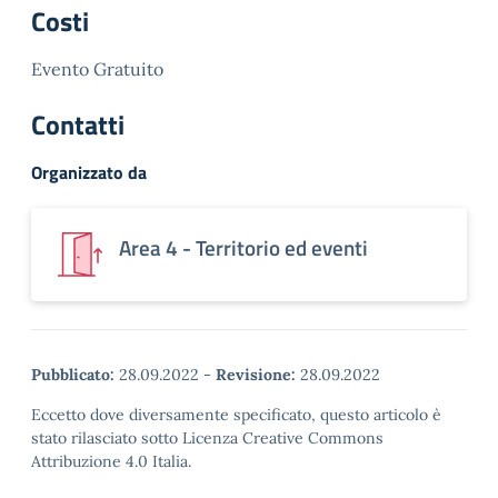
Costi
Evento Gratuito
Contatti
Organizzato da
Area 4 - Territorio ed eventi
Pubblicato:
28.09.2022
-
Revisione:
28.09.2022
Eccetto dove diversamente specificato, questo articolo è
stato rilasciato sotto Licenza Creative Commons
Attribuzione 4.0 Italia.