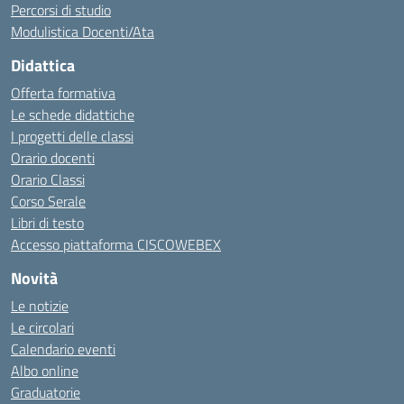
Percorsi di studio
Modulistica Docenti/Ata
Didattica
Offerta formativa
Le schede didattiche
I progetti delle classi
Orario docenti
Orario Classi
Corso Serale
Libri di testo
Accesso piattaforma CISCOWEBEX
Novità
Le notizie
Le circolari
Calendario eventi
Albo online
Graduatorie