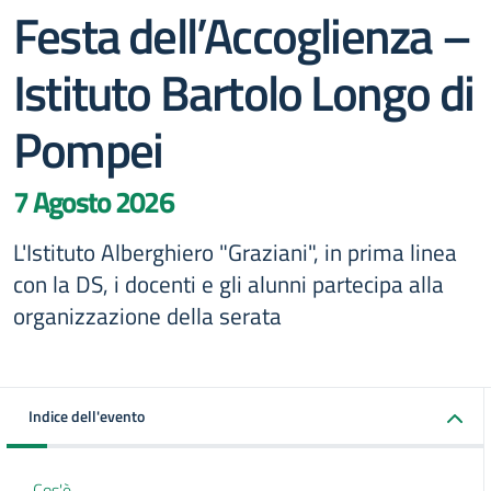
Festa dell’Accoglienza –
Istituto Bartolo Longo di
Pompei
7 Agosto 2026
L'Istituto Alberghiero "Graziani", in prima linea
con la DS, i docenti e gli alunni partecipa alla
organizzazione della serata
Indice dell'evento
Cos'è