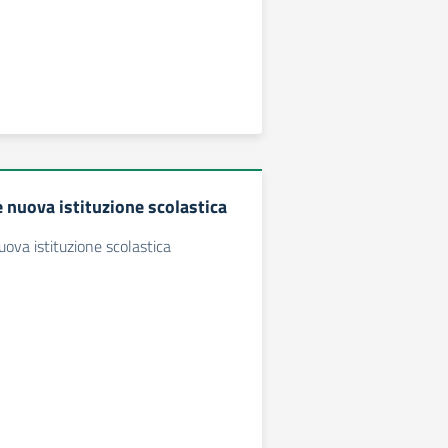
 nuova istituzione scolastica
ova istituzione scolastica