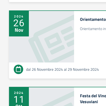
2024
Orientamento 
26
Orientamento in
Nov
dal 26 Novembre 2024 al 29 Novembre 2024
2024
Festa del Vino
11
Vesuviani