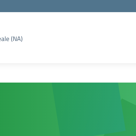
eale (NA)