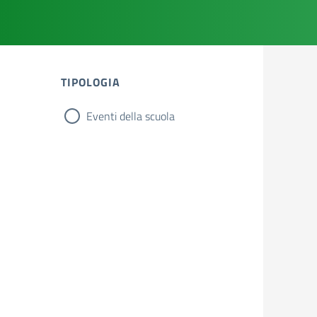
TIPOLOGIA
Eventi della scuola
tipologia di articoli