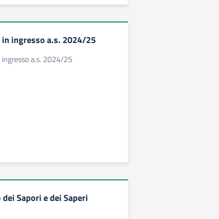
in ingresso a.s. 2024/25
 ingresso a.s. 2024/25
 dei Sapori e dei Saperi