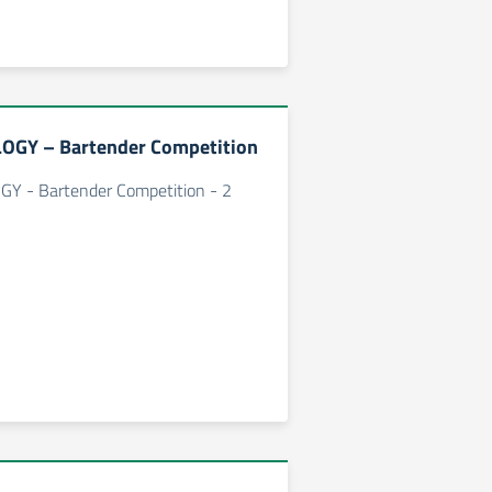
OGY – Bartender Competition
Y - Bartender Competition - 2