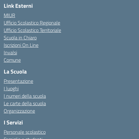
Link Esterni
MIUR
Ufficio Scolastico Regionale
Ufficio Scolastico Territoriale
Scuola in Chiaro
Iscrizioni On Line
Invalsi
Comune
La Scuola
Presentazione
I luoghi
I numeri della scuola
Le carte della scuola
Organizzazione
I Servizi
Personale scolastico