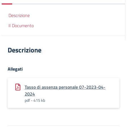
Descrizione
Il Documento
Descrizione
Allegati
Tasso di assenza personale 07-2023-04-
2024
pdf - 415 kb