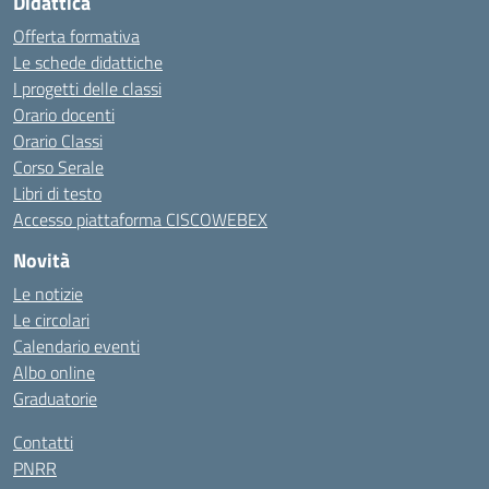
Didattica
Offerta formativa
Le schede didattiche
I progetti delle classi
Orario docenti
Orario Classi
Corso Serale
Libri di testo
Accesso piattaforma CISCOWEBEX
Novità
Le notizie
Le circolari
Calendario eventi
Albo online
Graduatorie
Contatti
PNRR