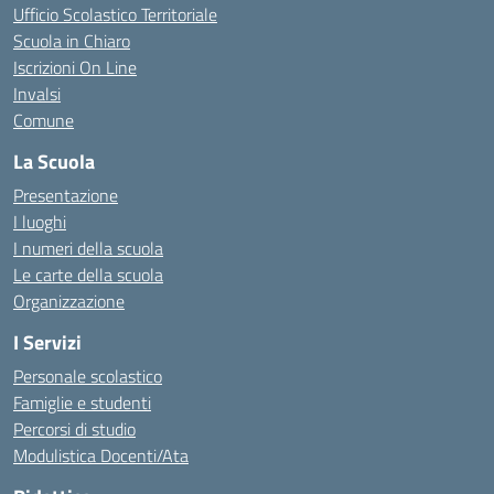
Ufficio Scolastico Territoriale
Scuola in Chiaro
Iscrizioni On Line
Invalsi
Comune
La Scuola
Presentazione
I luoghi
I numeri della scuola
Le carte della scuola
Organizzazione
I Servizi
Personale scolastico
Famiglie e studenti
Percorsi di studio
Modulistica Docenti/Ata