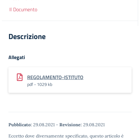
Il Documento
Descrizione
Allegati
REGOLAMENTO-ISTITUTO
pdf - 1029 kb
Pubblicato:
29.08.2021
-
Revisione:
29.08.2021
Eccetto dove diversamente specificato, questo articolo è