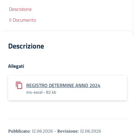
Descrizione
Il Documento
Descrizione
Allegati
REGISTRO DETERMINE ANNO 2024
ms-excel - 82 kb
Pubblicato:
12.06.2026
-
Revisione:
12.06.2026