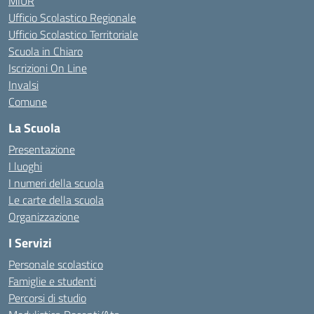
MIUR
Ufficio Scolastico Regionale
Ufficio Scolastico Territoriale
Scuola in Chiaro
Iscrizioni On Line
Invalsi
Comune
La Scuola
Presentazione
I luoghi
I numeri della scuola
Le carte della scuola
Organizzazione
I Servizi
Personale scolastico
Famiglie e studenti
Percorsi di studio