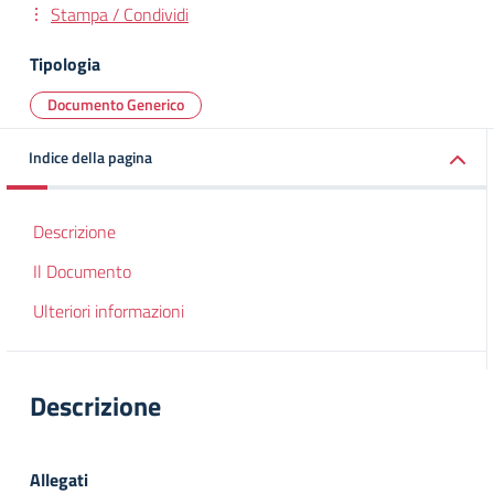
Stampa / Condividi
Tipologia
Documento Generico
Indice della pagina
Descrizione
Il Documento
Ulteriori informazioni
Descrizione
Allegati