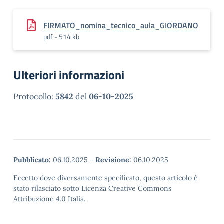
FIRMATO_nomina_tecnico_aula_GIORDANO
pdf - 514 kb
Ulteriori informazioni
Protocollo:
5842
del
06-10-2025
Pubblicato:
06.10.2025
-
Revisione:
06.10.2025
Eccetto dove diversamente specificato, questo articolo è
stato rilasciato sotto Licenza Creative Commons
Attribuzione 4.0 Italia.