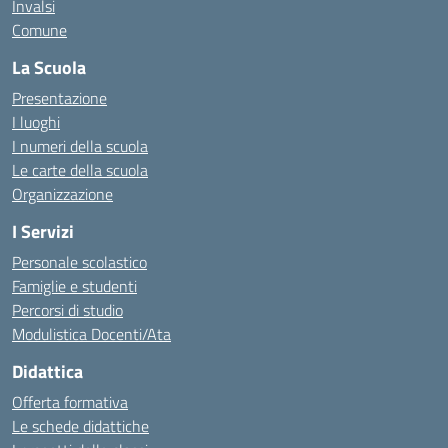
Invalsi
Comune
La Scuola
Presentazione
I luoghi
I numeri della scuola
Le carte della scuola
Organizzazione
I Servizi
Personale scolastico
Famiglie e studenti
Percorsi di studio
Modulistica Docenti/Ata
Didattica
Offerta formativa
Le schede didattiche