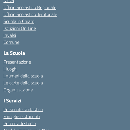
MIUR
Ufficio Scolastico Regionale
Ufficio Scolastico Territoriale
Scuola in Chiaro
Iscrizioni On Line
Invalsi
Comune
La Scuola
Presentazione
I luoghi
I numeri della scuola
Le carte della scuola
Organizzazione
I Servizi
Personale scolastico
Famiglie e studenti
Percorsi di studio