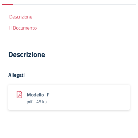
Descrizione
Il Documento
Descrizione
Allegati
Modello_F
pdf - 45 kb