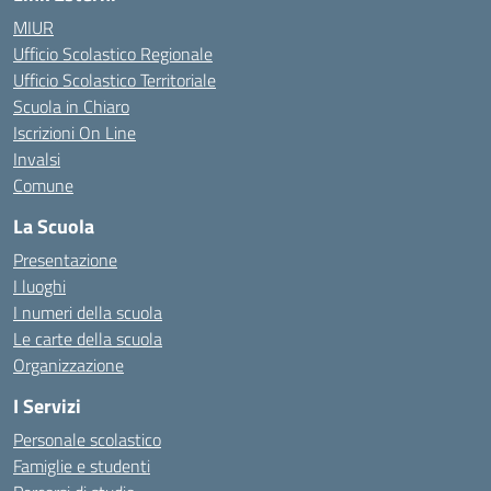
MIUR
Ufficio Scolastico Regionale
Ufficio Scolastico Territoriale
Scuola in Chiaro
Iscrizioni On Line
Invalsi
Comune
La Scuola
Presentazione
I luoghi
I numeri della scuola
Le carte della scuola
Organizzazione
I Servizi
Personale scolastico
Famiglie e studenti