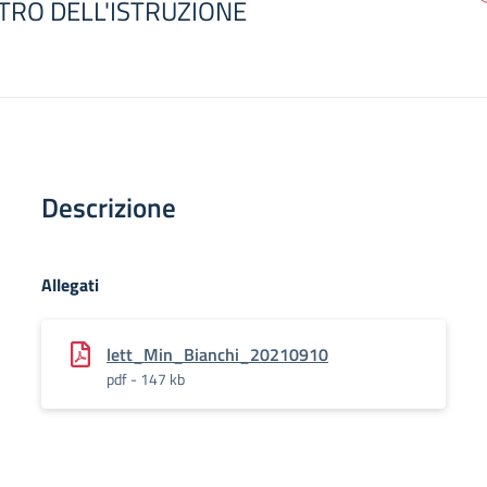
TRO DELL'ISTRUZIONE
Descrizione
Allegati
lett_Min_Bianchi_20210910
pdf - 147 kb