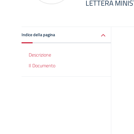
LETTERA MINIS
Indice della pagina
Descrizione
Il Documento