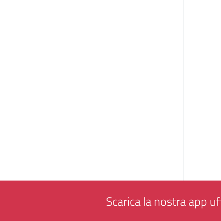
Scarica la nostra app uff