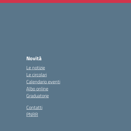
Novità
Le notizie
Le circolari
Calendario eventi
Albo online
Graduatorie
Contatti
PNRR