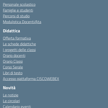
Personale scolastico
Famiglie e studenti
Percorsi di studio
Modulistica Docenti/Ata
Didattica
Offerta formativa
Le schede didattiche
I progetti delle classi
Orario docenti
Orario Classi
Corso Serale
Libri di testo
Accesso piattaforma CISCOWEBEX
Novità
Le notizie
Le circolari
Calendario eventi