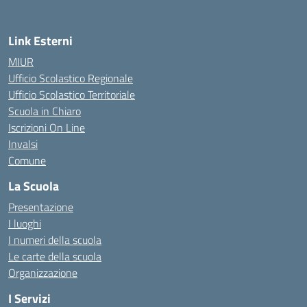
Link Esterni
MIUR
Ufficio Scolastico Regionale
Ufficio Scolastico Territoriale
Scuola in Chiaro
Iscrizioni On Line
Invalsi
Comune
La Scuola
Presentazione
I luoghi
I numeri della scuola
Le carte della scuola
Organizzazione
I Servizi