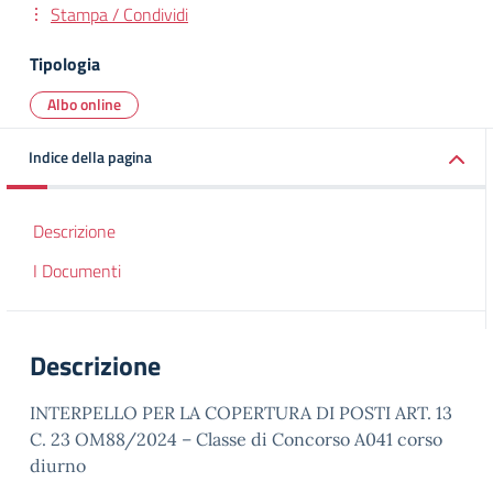
Stampa / Condividi
Tipologia
Albo online
Indice della pagina
Descrizione
I Documenti
Descrizione
INTERPELLO PER LA COPERTURA DI POSTI ART. 13
C. 23 OM88/2024 – Classe di Concorso A041 corso
diurno