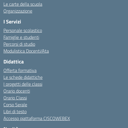
Le carte della scuola
Organizzazione
I Servizi
Personale scolastico
Famiglie e studenti
Percorsi di studio
Modulistica Docenti/Ata
Didattica
Offerta formativa
Le schede didattiche
I progetti delle classi
Orario docenti
Orario Classi
Corso Serale
Libri di testo
Accesso piattaforma CISCOWEBEX