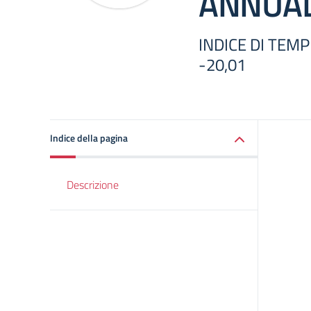
ANNUAL
INDICE DI TEM
-20,01
Indice della pagina
Descrizione