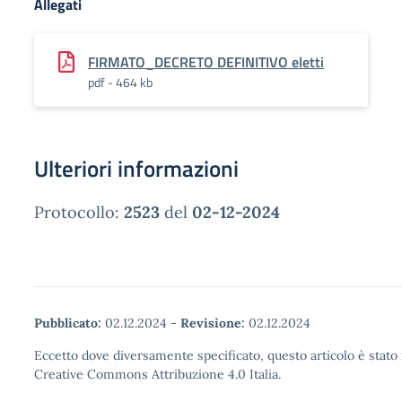
Allegati
FIRMATO_DECRETO DEFINITIVO eletti
pdf - 464 kb
Ulteriori informazioni
Protocollo:
2523
del
02-12-2024
Pubblicato:
02.12.2024
-
Revisione:
02.12.2024
Eccetto dove diversamente specificato, questo articolo è stato 
Creative Commons Attribuzione 4.0 Italia.