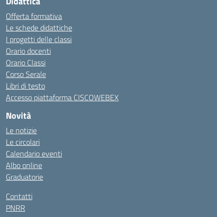
Didattica
Offerta formativa
Le schede didattiche
I progetti delle classi
Orario docenti
Orario Classi
Corso Serale
Libri di testo
Accesso piattaforma CISCOWEBEX
Novità
Le notizie
Le circolari
Calendario eventi
Albo online
Graduatorie
Contatti
PNRR