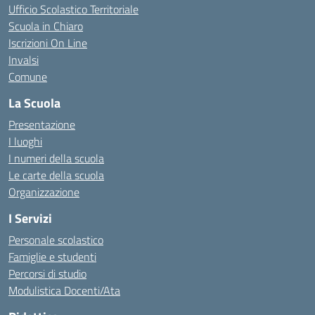
Ufficio Scolastico Territoriale
Scuola in Chiaro
Iscrizioni On Line
Invalsi
Comune
La Scuola
Presentazione
I luoghi
I numeri della scuola
Le carte della scuola
Organizzazione
I Servizi
Personale scolastico
Famiglie e studenti
Percorsi di studio
Modulistica Docenti/Ata