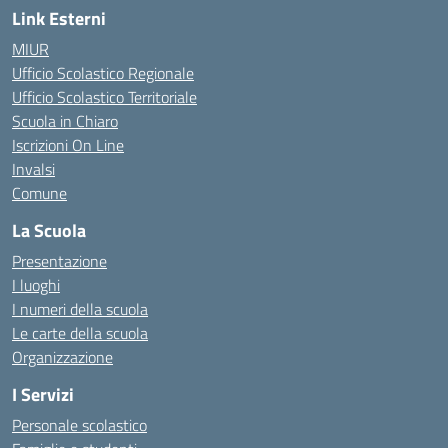
Link Esterni
MIUR
Ufficio Scolastico Regionale
Ufficio Scolastico Territoriale
Scuola in Chiaro
Iscrizioni On Line
Invalsi
Comune
La Scuola
Presentazione
I luoghi
I numeri della scuola
Le carte della scuola
Organizzazione
I Servizi
Personale scolastico