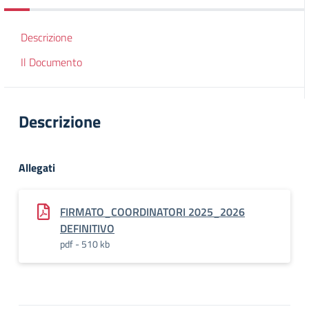
Descrizione
Il Documento
Descrizione
Allegati
FIRMATO_COORDINATORI 2025_2026
DEFINITIVO
pdf - 510 kb