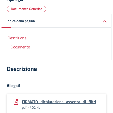
Documento Generico
Indice della pagina
Descrizione
Il Documento
Descrizione
Allegati
FIRMATO_dichiarazione_assenza_di_filtri
pdf - 402 kb