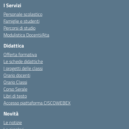
I Servizi
Personale scolastico
Famiglie e studenti
Percorsi di studio
Modulistica Docenti/Ata
Didattica
Offerta formativa
Le schede didattiche
I progetti delle classi
Orario docenti
Orario Classi
Corso Serale
Libri di testo
Accesso piattaforma CISCOWEBEX
Novità
Le notizie