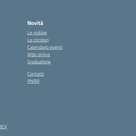
Novità
Le notizie
Le circolari
Calendario eventi
Albo online
Graduatorie
Contatti
PNRR
BEX