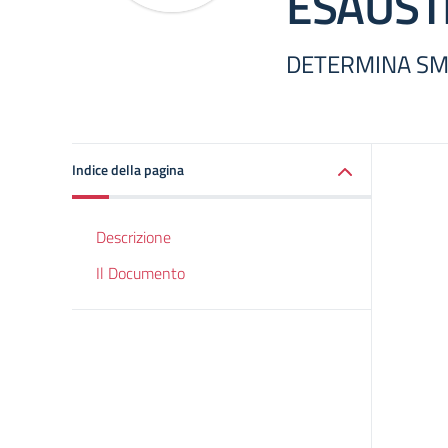
ESAUST
DETERMINA SM
Indice della pagina
Descrizione
Il Documento