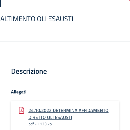
I
ALTIMENTO OLI ESAUSTI
Descrizione
Allegati
24.10.2022 DETERMINA AFFIDAMENTO
DIRETTO OLI ESAUSTI
pdf - 1123 kb