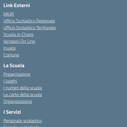
Link Esterni
MIUR
Ufficio Scolastico Regionale
Ufficio Scolastico Territoriale
Scuola in Chiaro
Iscrizioni On Line
Invalsi
Comune
La Scuola
Presentazione
I luoghi
I numeri della scuola
Le carte della scuola
Organizzazione
I Servizi
Personale scolastico