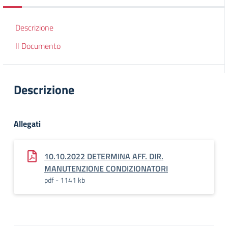
Descrizione
Il Documento
Descrizione
Allegati
10.10.2022 DETERMINA AFF. DIR.
MANUTENZIONE CONDIZIONATORI
pdf - 1141 kb