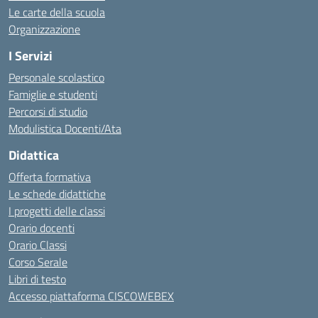
Le carte della scuola
Organizzazione
I Servizi
Personale scolastico
Famiglie e studenti
Percorsi di studio
Modulistica Docenti/Ata
Didattica
Offerta formativa
Le schede didattiche
I progetti delle classi
Orario docenti
Orario Classi
Corso Serale
Libri di testo
Accesso piattaforma CISCOWEBEX