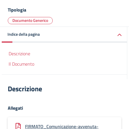
Tipologia
Documento Generico
Indice della pagina
Descrizione
Il Documento
Descrizione
Allegati
FIRMATO_Comunicazione-avvenuta-