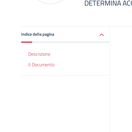
DETERMINA AC
Indice della pagina
Descrizione
Il Documento