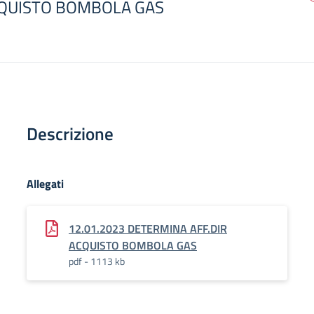
QUISTO BOMBOLA GAS
Descrizione
Allegati
12.01.2023 DETERMINA AFF.DIR
ACQUISTO BOMBOLA GAS
pdf - 1113 kb