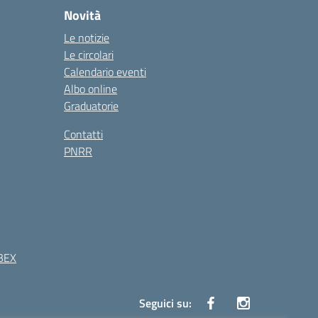
Novità
Le notizie
Le circolari
Calendario eventi
Albo online
Graduatorie
Contatti
PNRR
BEX
Seguici su: