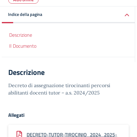
Indice della pagina
Descrizione
Il Documento
Descrizione
Decreto di assegnazione tirocinanti percorsi
abilitanti docenti tutor – a.s. 2024/2025
Allegati
DECRETO-TUTOR-TIROCINIO_2024_2025-