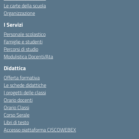
Le carte della scuola
Organizzazione
I Servizi
Personale scolastico
Famiglie e studenti
Percorsi di studio
Modulistica Docenti/Ata
Didattica
Offerta formativa
Le schede didattiche
I progetti delle classi
Orario docenti
Orario Classi
Corso Serale
Libri di testo
Accesso piattaforma CISCOWEBEX