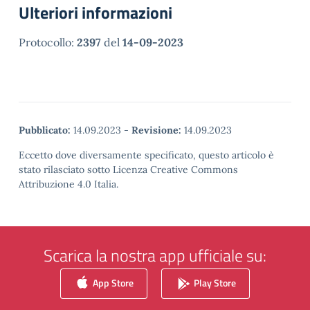
Ulteriori informazioni
Protocollo:
2397
del
14-09-2023
Pubblicato:
14.09.2023
-
Revisione:
14.09.2023
Eccetto dove diversamente specificato, questo articolo è
stato rilasciato sotto Licenza Creative Commons
Attribuzione 4.0 Italia.
Scarica la nostra app ufficiale su:
App Store
Play Store