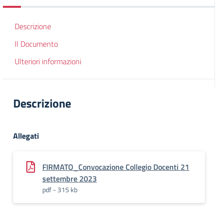
Descrizione
Il Documento
Ulteriori informazioni
Descrizione
Allegati
FIRMATO_Convocazione Collegio Docenti 21
settembre 2023
pdf - 315 kb