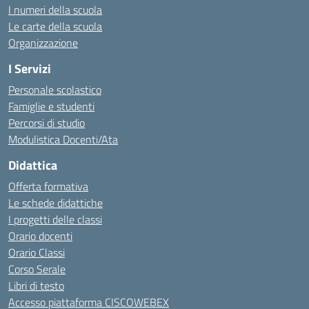
I numeri della scuola
Le carte della scuola
Organizzazione
I Servizi
Personale scolastico
Famiglie e studenti
Percorsi di studio
Modulistica Docenti/Ata
Didattica
Offerta formativa
Le schede didattiche
I progetti delle classi
Orario docenti
Orario Classi
Corso Serale
Libri di testo
Accesso piattaforma CISCOWEBEX